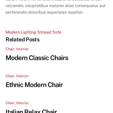
reiciendis voluptatibus maiores alias consequatur aut
perferendis doloribus asperiores repellat.
Modern Lighting
Striped Sofa
Related Posts
Chair
,
Interior
Modern Classic Chairs
Chair
,
Interior
Ethnic Modern Chair
Chair
,
Interior
Italian Relax Chair