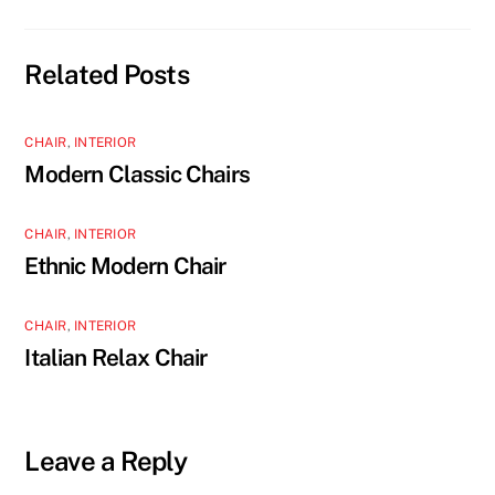
Related Posts
CHAIR
,
INTERIOR
Modern Classic Chairs
CHAIR
,
INTERIOR
Ethnic Modern Chair
CHAIR
,
INTERIOR
Italian Relax Chair
Leave a Reply